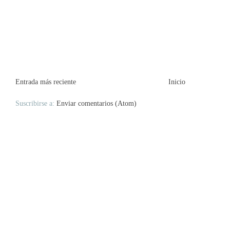
Entrada más reciente
Inicio
Suscribirse a:
Enviar comentarios (Atom)