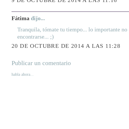
Fátima
dijo...
Tranquila, tómate tu tiempo... lo importante no 
encontrarse... ;)
20 DE OCTUBRE DE 2014 A LAS 11:28
Publicar un comentario
habla ahora...