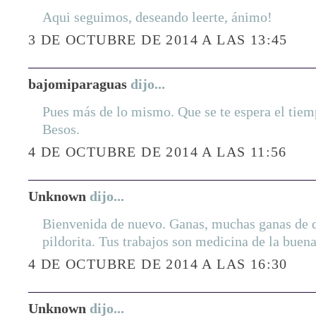
Aqui seguimos, deseando leerte, ánimo!
3 DE OCTUBRE DE 2014 A LAS 13:45
bajomiparaguas
dijo...
Pues más de lo mismo. Que se te espera el tiem
Besos.
4 DE OCTUBRE DE 2014 A LAS 11:56
Unknown
dijo...
Bienvenida de nuevo. Ganas, muchas ganas de 
pildorita. Tus trabajos son medicina de la buena
4 DE OCTUBRE DE 2014 A LAS 16:30
Unknown
dijo...