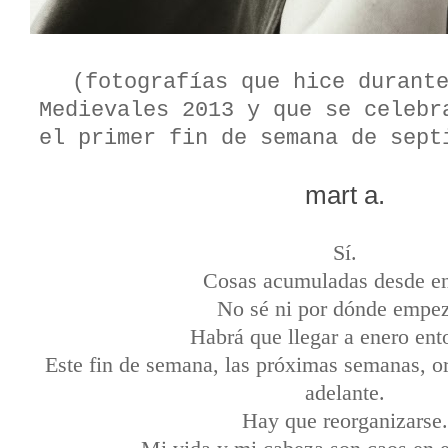
(fotografías que hice durant
Medievales 2013 y que se celebr
el primer fin de semana de sept
mart a.
Sí.
Cosas acumuladas desde en
No sé ni por dónde empez
Habrá
que
llegar a enero ent
Este fin de semana, las próximas semanas, or
adelante.
Hay que reorganizarse.