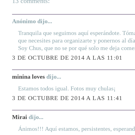
13 comments:
Anónimo dijo...
Tranquila que seguimos aquí esperándote. Tóma
que necesites para organizarte y ponernos al dí
Soy Chus, que no se por qué solo me deja com
3 DE OCTUBRE DE 2014 A LAS 11:01
minina loves
dijo...
Estamos todos igual. Fotos muy chulas¡
3 DE OCTUBRE DE 2014 A LAS 11:41
Mirai
dijo...
Ánimos!!! Aquí estamos, persistentes, esperand