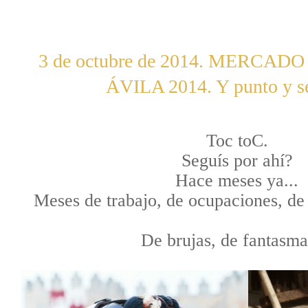
3 de octubre de 2014. MERCA
ÁVILA 2014. Y punto y s
Toc toC.
Seguís por ahí?
Hace meses ya...
Meses de trabajo, de ocupaciones, de 
De brujas, de fantasma