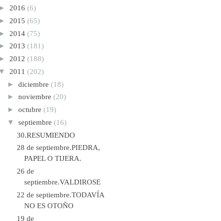
►
2016
(6)
►
2015
(65)
►
2014
(75)
►
2013
(181)
►
2012
(188)
▼
2011
(202)
►
diciembre
(18)
►
noviembre
(20)
►
octubre
(19)
▼
septiembre
(16)
30.RESUMIENDO
28 de septiembre.PIEDRA,
PAPEL O TIJERA.
26 de
septiembre.VALDIROSE
22 de septiembre.TODAVÍA
NO ES OTOÑO
19 de